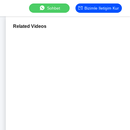
Sohbet
Bizimle Iletişim Kur
Related Videos